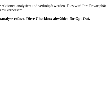
te Aktionen analysiert und verknüpft werden. Dies wird Ihre Privatsphär
r zu verbessern.
analyse erfasst. Diese Checkbox abwählen für Opt-Out.