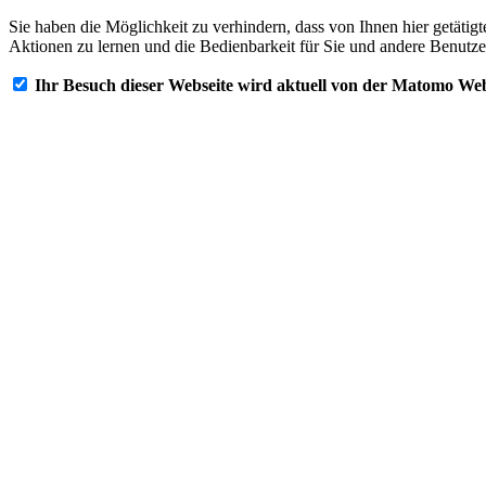
Sie haben die Möglichkeit zu verhindern, dass von Ihnen hier getätig
Aktionen zu lernen und die Bedienbarkeit für Sie und andere Benutze
Ihr Besuch dieser Webseite wird aktuell von der Matomo Web