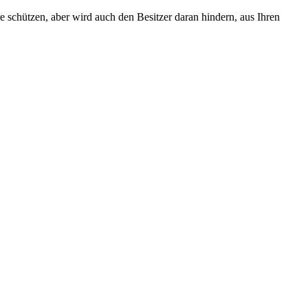
e schützen, aber wird auch den Besitzer daran hindern, aus Ihren